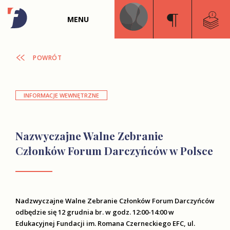
MENU
POWRÓT
INFORMACJE WEWNĘTRZNE
Nazwyczajne Walne Zebranie
Członków Forum Darczyńców w Polsce
Nadzwyczajne Walne Zebranie Członków Forum Darczyńców
odbędzie się 12 grudnia br. w godz. 12:00-14:00 w
Edukacyjnej Fundacji im. Romana Czerneckiego EFC, ul.