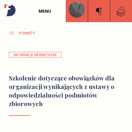
MENU
POWRÓT
INFORMACJE WEWNĘTRZNE
Szkolenie dotyczące obowiązków dla
organizacji wynikających z ustawy o
odpowiedzialności podmiotów
zbiorowych