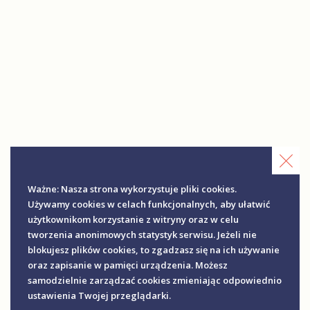
Ważne: Nasza strona wykorzystuje pliki cookies.
Używamy cookies w celach funkcjonalnych, aby ułatwić
użytkownikom korzystanie z witryny oraz w celu
tworzenia anonimowych statystyk serwisu. Jeżeli nie
blokujesz plików cookies, to zgadzasz się na ich używanie
oraz zapisanie w pamięci urządzenia. Możesz
samodzielnie zarządzać cookies zmieniając odpowiednio
ustawienia Twojej przeglądarki.