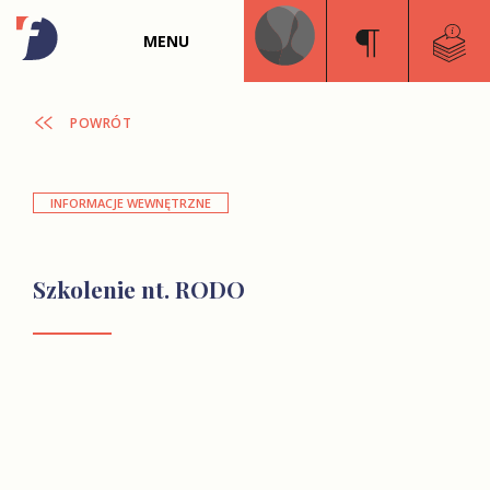
MENU
POWRÓT
INFORMACJE WEWNĘTRZNE
Szkolenie nt. RODO