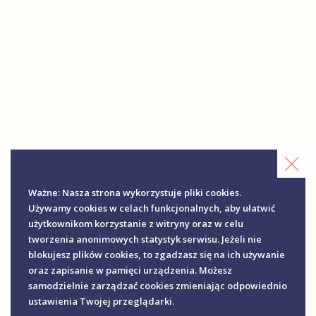
Ważne: Nasza strona wykorzystuje pliki cookies.
Używamy cookies w celach funkcjonalnych, aby ułatwić
użytkownikom korzystanie z witryny oraz w celu
tworzenia anonimowych statystyk serwisu. Jeżeli nie
blokujesz plików cookies, to zgadzasz się na ich używanie
oraz zapisanie w pamięci urządzenia. Możesz
samodzielnie zarządzać cookies zmieniając odpowiednio
ustawienia Twojej przeglądarki.