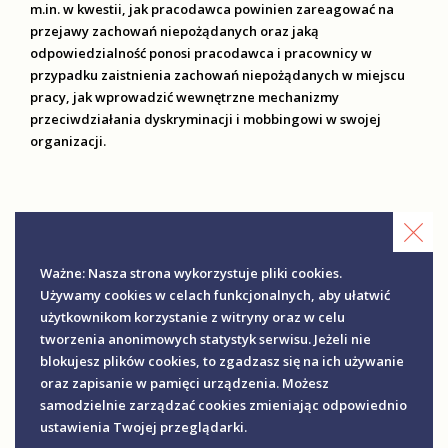
m.in. w kwestii, jak pracodawca powinien zareagować na
przejawy zachowań niepożądanych oraz jaką
odpowiedzialność ponosi pracodawca i pracownicy w
przypadku zaistnienia zachowań niepożądanych w miejscu
pracy, jak wprowadzić wewnętrzne mechanizmy
przeciwdziałania dyskryminacji i mobbingowi w swojej
organizacji.
Ważne: Nasza strona wykorzystuje pliki cookies.
Używamy cookies w celach funkcjonalnych, aby ułatwić
użytkownikom korzystanie z witryny oraz w celu
tworzenia anonimowych statystyk serwisu. Jeżeli nie
blokujesz plików cookies, to zgadzasz się na ich używanie
oraz zapisanie w pamięci urządzenia. Możesz
samodzielnie zarządzać cookies zmieniając odpowiednio
ustawienia Twojej przeglądarki.