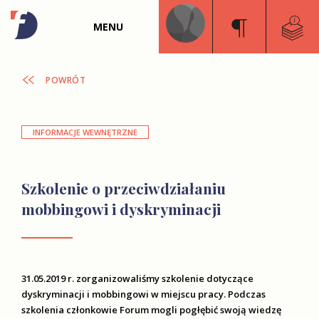
MENU
POWRÓT
INFORMACJE WEWNĘTRZNE
Szkolenie o przeciwdziałaniu
mobbingowi i dyskryminacji
31.05.2019 r. zorganizowaliśmy szkolenie dotyczące
dyskryminacji i mobbingowi w miejscu pracy. Podczas
szkolenia członkowie Forum mogli pogłębić swoją wiedzę