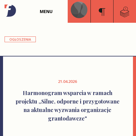
MENU
OGŁOSZENIA
21.04.2026
Harmonogram wsparcia w ramach
projektu „Silne, odporne i przygotowane
na aktualne wyzwania organizacje
grantodawcze"