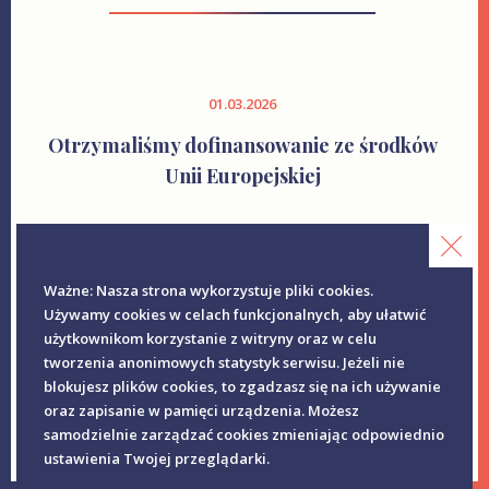
01.03.2026
Otrzymaliśmy dofinansowanie ze środków
Unii Europejskiej
CZYTAJ WIĘCEJ
Ważne: Nasza strona wykorzystuje pliki cookies.
Używamy cookies w celach funkcjonalnych, aby ułatwić
użytkownikom korzystanie z witryny oraz w celu
tworzenia anonimowych statystyk serwisu. Jeżeli nie
blokujesz plików cookies, to zgadzasz się na ich używanie
oraz zapisanie w pamięci urządzenia. Możesz
samodzielnie zarządzać cookies zmieniając odpowiednio
ustawienia Twojej przeglądarki.