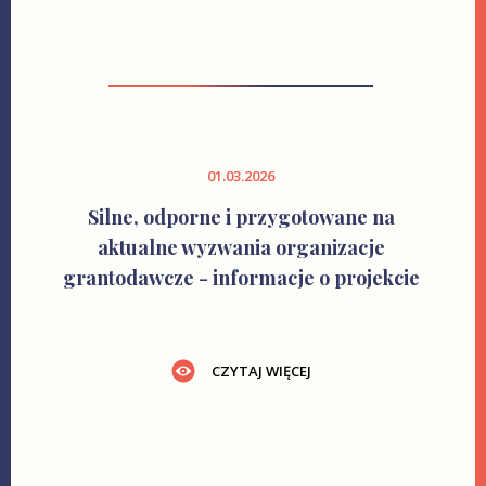
01.03.2026
Silne, odporne i przygotowane na
aktualne wyzwania organizacje
grantodawcze - informacje o projekcie
CZYTAJ WIĘCEJ