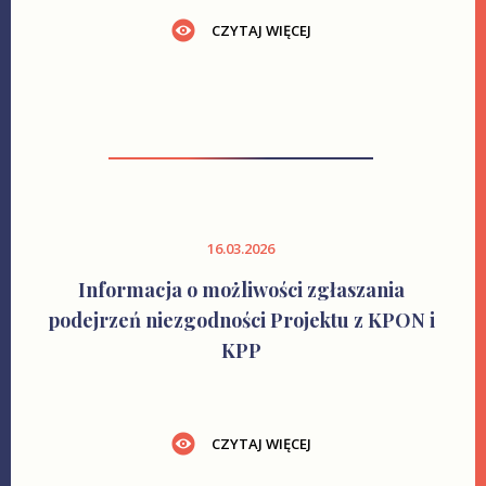
CZYTAJ WIĘCEJ
16.03.2026
Informacja o możliwości zgłaszania
podejrzeń niezgodności Projektu z KPON i
KPP
CZYTAJ WIĘCEJ