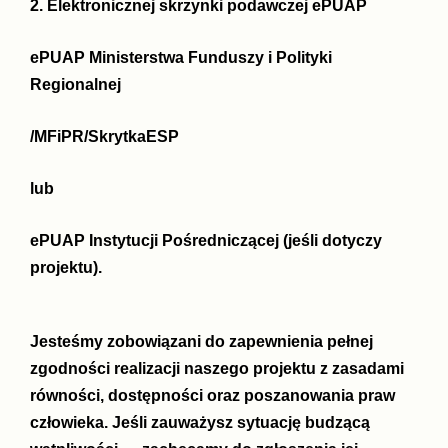
2. Elektronicznej skrzynki podawczej ePUAP
ePUAP Ministerstwa Funduszy i Polityki
Regionalnej
/MFiPR/SkrytkaESP
lub
ePUAP Instytucji Pośredniczącej (jeśli dotyczy
projektu).
Jesteśmy zobowiązani do zapewnienia pełnej
zgodności realizacji naszego projektu z zasadami
równości, dostępności oraz poszanowania praw
człowieka. Jeśli zauważysz sytuację budzącą