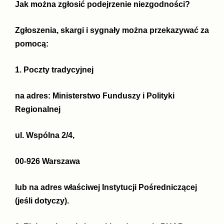
Jak można zgłosić podejrzenie niezgodności?
Zgłoszenia, skargi i sygnały można przekazywać za
pomocą:
1. Poczty tradycyjnej
na adres:
Ministerstwo Funduszy i Polityki
Regionalnej
ul. Wspólna 2/4,
00-926 Warszawa
lub na adres właściwej Instytucji Pośredniczącej
(jeśli dotyczy).