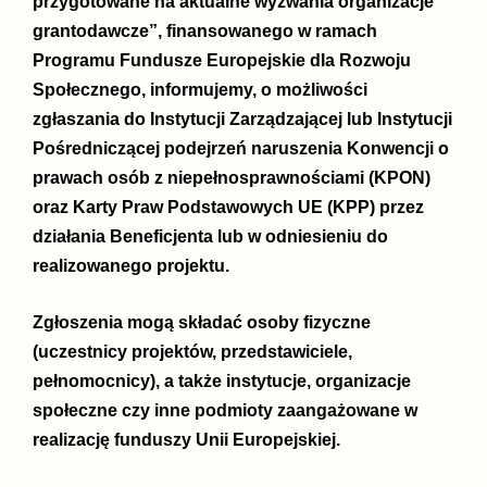
przygotowane na aktualne wyzwania organizacje
grantodawcze”, finansowanego w ramach
Programu Fundusze Europejskie dla Rozwoju
Społecznego, informujemy, o możliwości
zgłaszania do Instytucji Zarządzającej lub Instytucji
Pośredniczącej podejrzeń naruszenia Konwencji o
prawach osób z niepełnosprawnościami (KPON)
oraz Karty Praw Podstawowych UE (KPP) przez
działania Beneficjenta lub w odniesieniu do
realizowanego projektu.
Zgłoszenia mogą składać osoby fizyczne
(uczestnicy projektów, przedstawiciele,
pełnomocnicy), a także instytucje, organizacje
społeczne czy inne podmioty zaangażowane w
realizację funduszy Unii Europejskiej.